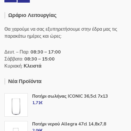
Ωράριο Λειτουργίας
Θα χαρούμε να σας εξυπηρετήσουμε στην έδρα μας τις
παρακάτω ημέρες και ώρες:
Δευτ. – Παρ:
08:30 – 17:00
Σάββατο:
08:30 – 15:00
Κυριακή:
Κλειστά
Νέα Προϊόντα
Ποτήρι σωλήνας ICONIC 36,5cl 7x13
1,71
€
Ποτήρι νερού Allegra 47cl 14,8x7,8
2,06
€