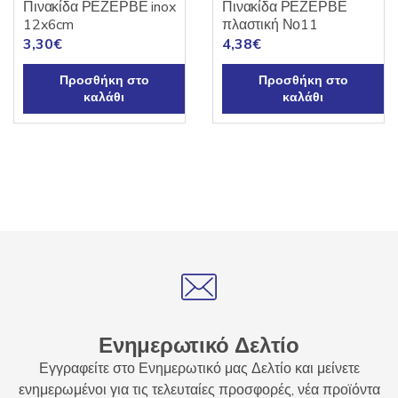
Πινακίδα ΡΕΖΕΡΒΕ inox
Πινακίδα ΡΕΖΕΡΒΕ
12x6cm
πλαστική Νο11
3,30
€
4,38
€
Προσθήκη στο
Προσθήκη στο
καλάθι
καλάθι
Ενημερωτικό Δελτίο
Εγγραφείτε στο Ενημερωτικό μας Δελτίο και μείνετε
ενημερωμένοι για τις τελευταίες προσφορές, νέα προϊόντα