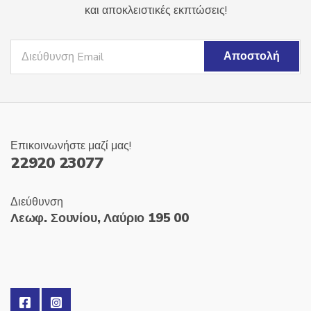
και αποκλειστικές εκπτώσεις!
Επικοινωνήστε μαζί μας!
22920 23077
Διεύθυνση
Λεωφ. Σουνίου, Λαύριο 195 00