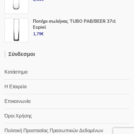
Ποτήρι σωλήνας TUBO PAB/BEER 37cl
Espiel
1,79
€
Σύνδεσμοι
Κατάστημα
Η Εταιρεία
Επικοινωνία
Όροι Χρήσης
Πολιτική Προστασίας Προσωπικών Δεδομένων