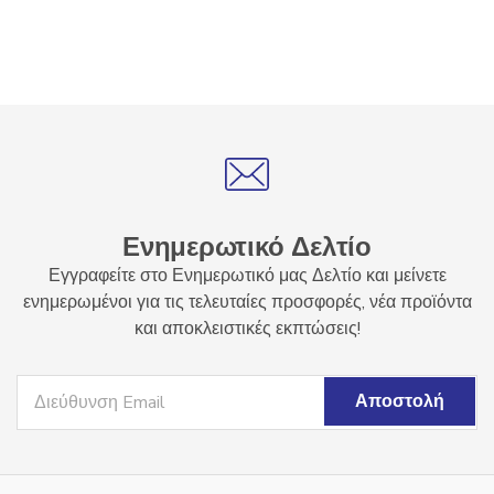
Ενημερωτικό Δελτίο
Εγγραφείτε στο Ενημερωτικό μας Δελτίο και μείνετε
ενημερωμένοι για τις τελευταίες προσφορές, νέα προϊόντα
και αποκλειστικές εκπτώσεις!