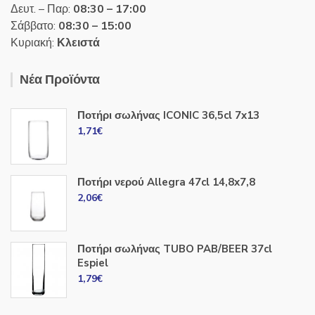
Δευτ. – Παρ:
08:30 – 17:00
Σάββατο:
08:30 – 15:00
Κυριακή:
Κλειστά
Νέα Προϊόντα
Ποτήρι σωλήνας ICONIC 36,5cl 7x13
1,71
€
Ποτήρι νερού Allegra 47cl 14,8x7,8
2,06
€
Ποτήρι σωλήνας TUBO PAB/BEER 37cl
Espiel
1,79
€