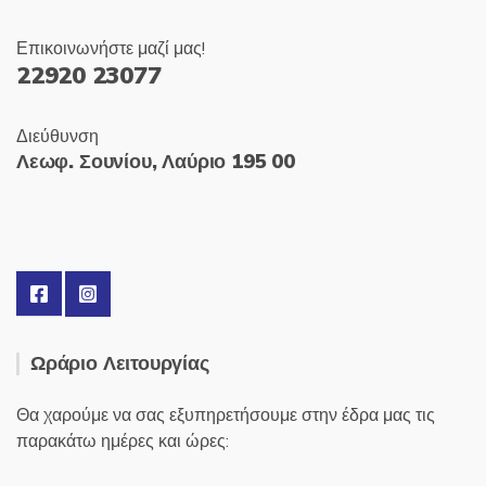
Επικοινωνήστε μαζί μας!
22920 23077
Διεύθυνση
Λεωφ. Σουνίου, Λαύριο 195 00
Ωράριο Λειτουργίας
Θα χαρούμε να σας εξυπηρετήσουμε στην έδρα μας τις
παρακάτω ημέρες και ώρες: