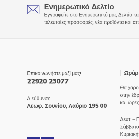
Ενημερωτικό Δελτίο
Εγγραφείτε στο Ενημερωτικό μας Δελτίο και
τελευταίες προσφορές, νέα προϊόντα και απ
Ωράρι
Επικοινωνήστε μαζί μας!
22920 23077
Θα χαρο
στην έδ
Διεύθυνση
και ώρες
Λεωφ. Σουνίου, Λαύριο 195 00
Δευτ. – 
Σάββατο
Κυριακή