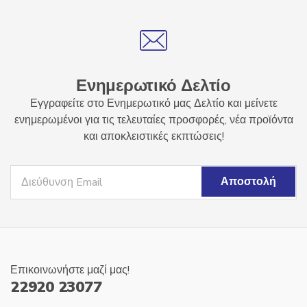
Ενημερωτικό Δελτίο
Εγγραφείτε στο Ενημερωτικό μας Δελτίο και μείνετε
ενημερωμένοι για τις τελευταίες προσφορές, νέα προϊόντα
και αποκλειστικές εκπτώσεις!
Επικοινωνήστε μαζί μας!
22920 23077