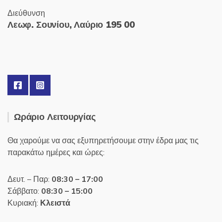
Διεύθυνση
Λεωφ. Σουνίου, Λαύριο 195 00
Ωράριο Λειτουργίας
Θα χαρούμε να σας εξυπηρετήσουμε στην έδρα μας τις
παρακάτω ημέρες και ώρες:
Δευτ. – Παρ:
08:30 – 17:00
Σάββατο:
08:30 – 15:00
Κυριακή:
Κλειστά