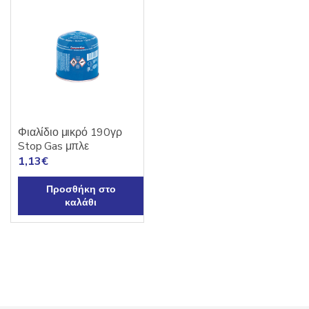
Φιαλίδιο μικρό 190γρ
Stop Gas μπλε
1,13
€
Προσθήκη στο
καλάθι