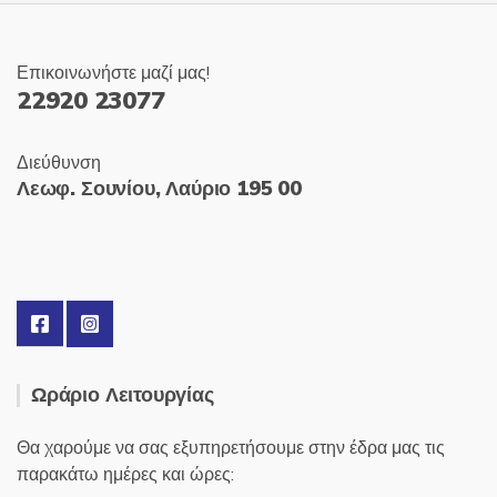
Επικοινωνήστε μαζί μας!
22920 23077
Διεύθυνση
Λεωφ. Σουνίου, Λαύριο 195 00
Ωράριο Λειτουργίας
Θα χαρούμε να σας εξυπηρετήσουμε στην έδρα μας τις
παρακάτω ημέρες και ώρες: