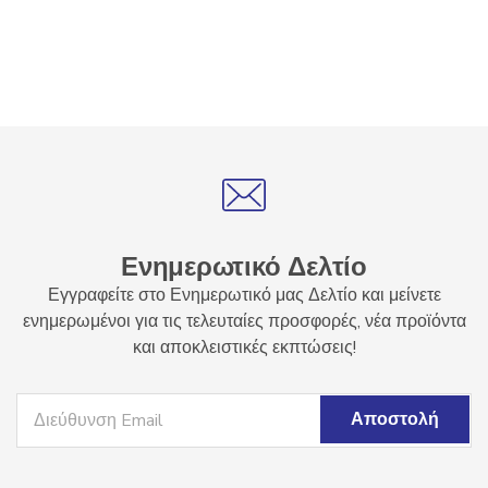
Ενημερωτικό Δελτίο
Εγγραφείτε στο Ενημερωτικό μας Δελτίο και μείνετε
ενημερωμένοι για τις τελευταίες προσφορές, νέα προϊόντα
και αποκλειστικές εκπτώσεις!