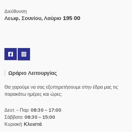
Διεύθυνση
Λεωφ. Σουνίου, Λαύριο 195 00
Ωράριο Λειτουργίας
Θα χαρούμε να σας εξυπηρετήσουμε στην έδρα μας τις
παρακάτω ημέρες και ώρες:
Δευτ. – Παρ:
08:30 – 17:00
Σάββατο:
08:30 – 15:00
Κυριακή:
Κλειστά